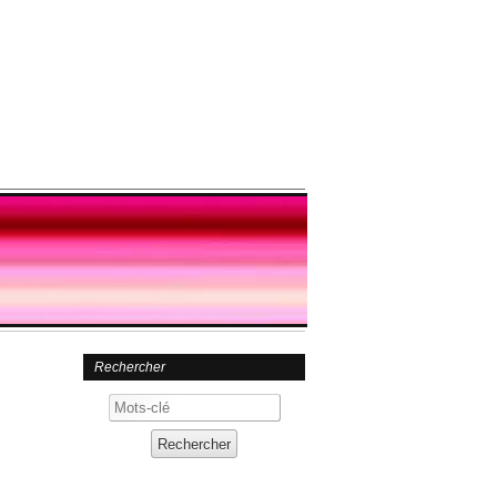
Rechercher