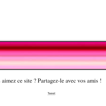
aimez ce site ? Partagez-le avec vos amis !
Tweet